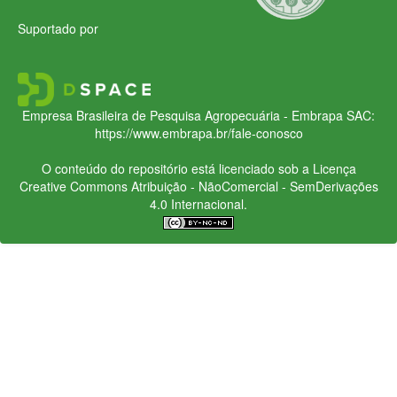
Suportado por
Empresa Brasileira de Pesquisa Agropecuária - Embrapa
SAC:
https://www.embrapa.br/fale-conosco
O conteúdo do repositório está licenciado sob a Licença
Creative Commons
Atribuição - NãoComercial - SemDerivações
4.0 Internacional.