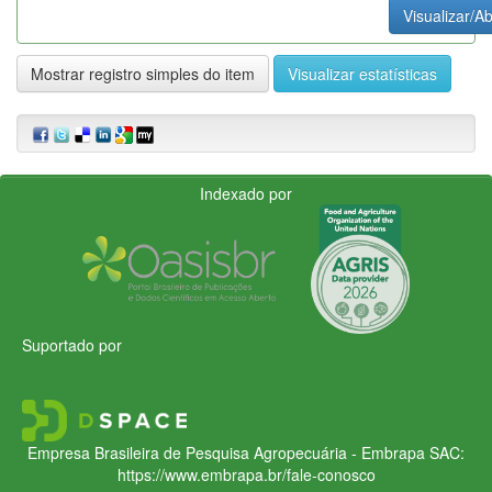
Visualizar/Ab
Mostrar registro simples do item
Visualizar estatísticas
Indexado por
Suportado por
Empresa Brasileira de Pesquisa Agropecuária - Embrapa
SAC:
https://www.embrapa.br/fale-conosco