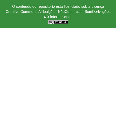
O conteúdo do repositório está licenciado sob a Licença
Creative Commons
Atribuição - NãoComercial - SemDerivações
4.0 Internacional.