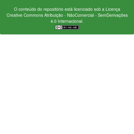
O conteúdo do repositório está licenciado sob a Licença
Creative Commons
Atribuição - NãoComercial - SemDerivações
4.0 Internacional.