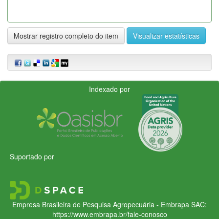
Mostrar registro completo do item
Visualizar estatísticas
Indexado por
Suportado por
Empresa Brasileira de Pesquisa Agropecuária - Embrapa
SAC:
https://www.embrapa.br/fale-conosco