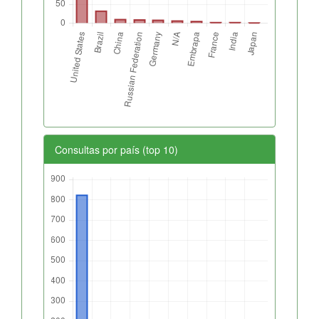
Consultas por país (top 10)