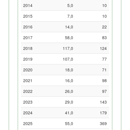
2014
5,0
10
2015
7,0
10
2016
14,0
22
2017
58,0
83
2018
117,0
124
2019
107,0
77
2020
18,0
71
2021
16,0
98
2022
26,0
97
2023
29,0
143
2024
41,0
179
2025
55,0
369