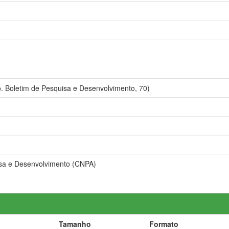
 Boletim de Pesquisa e Desenvolvimento, 70)
isa e Desenvolvimento (CNPA)
Tamanho
Formato