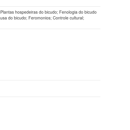
 Plantas hospedeiras do bicudo; Fenologia do bicudo
usa do bicudo; Feromonios; Controle cultural;