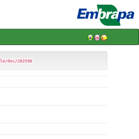
le/doc/262596