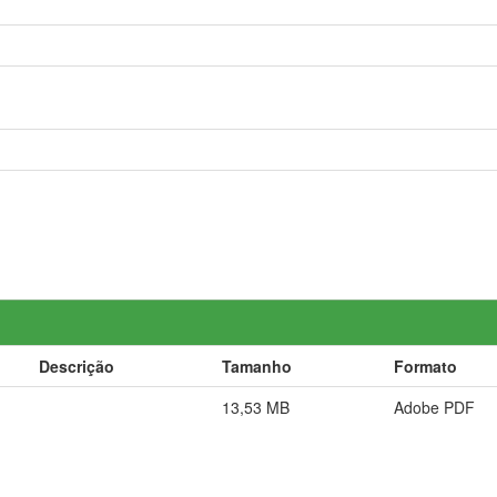
Descrição
Tamanho
Formato
13,53 MB
Adobe PDF