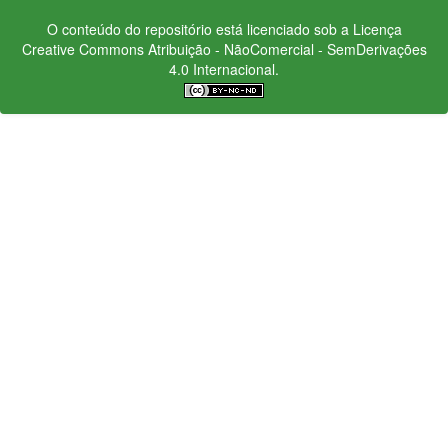
O conteúdo do repositório está licenciado sob a Licença
Creative Commons
Atribuição - NãoComercial - SemDerivações
4.0 Internacional.