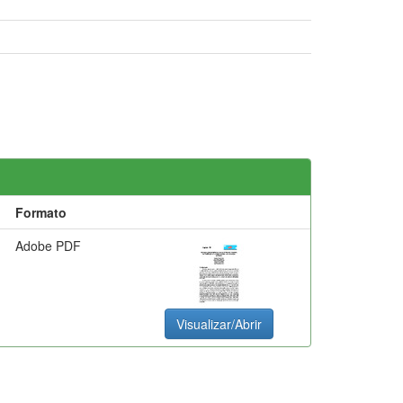
Formato
Adobe PDF
Visualizar/Abrir