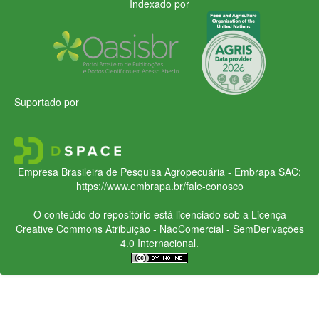
Indexado por
Suportado por
Empresa Brasileira de Pesquisa Agropecuária - Embrapa
SAC:
https://www.embrapa.br/fale-conosco
O conteúdo do repositório está licenciado sob a Licença
Creative Commons
Atribuição - NãoComercial - SemDerivações
4.0 Internacional.