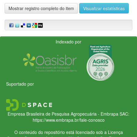
Mostrar registro completo do item
Visualizar estatísticas
Indexado por
Suportado por
Empresa Brasileira de Pesquisa Agropecuária - Embrapa
SAC:
https://www.embrapa.br/fale-conosco
O conteúdo do repositório está licenciado sob a Licença