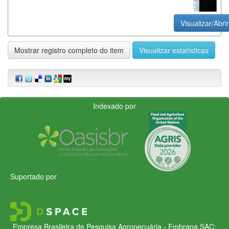
Visualizar/Abrir
Mostrar registro completo do item
Visualizar estatísticas
Indexado por
Suportado por
Empresa Brasileira de Pesquisa Agropecuária - Embrapa
SAC: