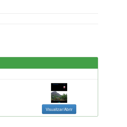
Visualizar/Abrir