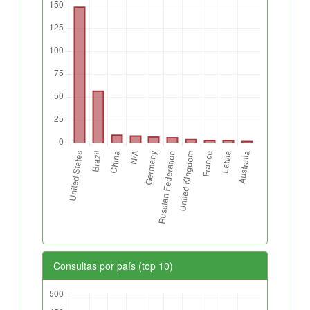
Consultas por país (top 10)