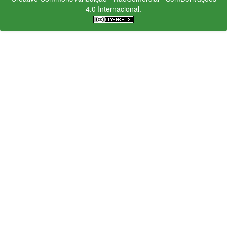
4.0 Internacional.