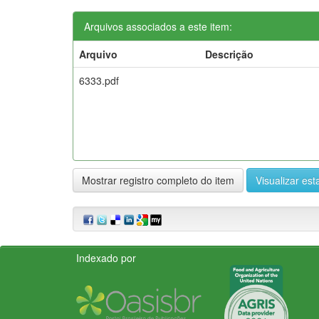
Arquivos associados a este item:
Arquivo
Descrição
6333.pdf
Mostrar registro completo do item
Visualizar esta
Indexado por