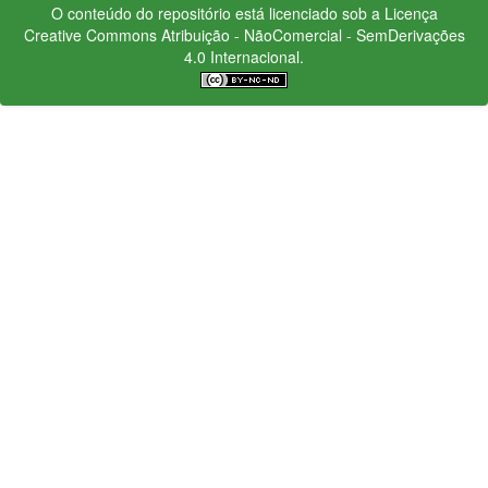
O conteúdo do repositório está licenciado sob a Licença
Creative Commons
Atribuição - NãoComercial - SemDerivações
4.0 Internacional.