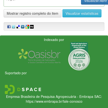
Visualizar/Abrir
Mostrar registro completo do item
Visualizar estatísticas
Indexado por
Suportado por
Empresa Brasileira de Pesquisa Agropecuária - Embrapa
SAC:
https://www.embrapa.br/fale-conosco