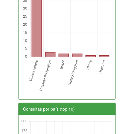
Consultas por país (top 10)