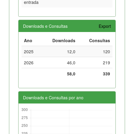
entrada
Downloads e Consultas
Export
Ano
Downloads
Consultas
2025
12,0
120
2026
46,0
219
58,0
339
Downloads e Consultas por ano