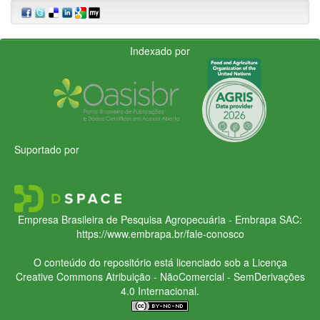
Indexado por
Suportado por
Empresa Brasileira de Pesquisa Agropecuária - Embrapa
SAC:
https://www.embrapa.br/fale-conosco
O conteúdo do repositório está licenciado sob a Licença
Creative Commons
Atribuição - NãoComercial - SemDerivações
4.0 Internacional.