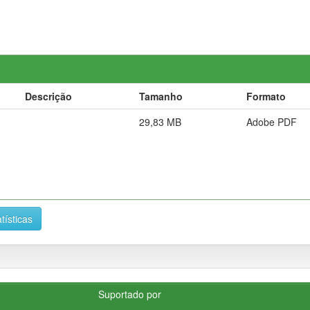
Descrição
Tamanho
Formato
29,83 MB
Adobe PDF
tísticas
Suportado por