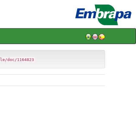
le/doc/1164823