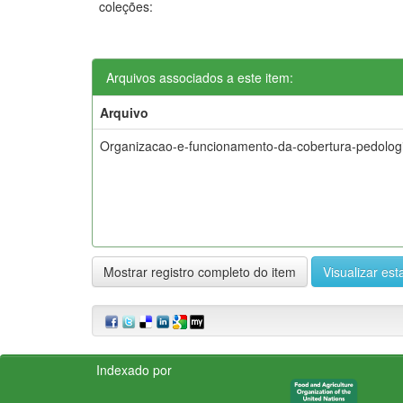
coleções:
Arquivos associados a este item:
Arquivo
Organizacao-e-funcionamento-da-cobertura-pedolog
Mostrar registro completo do item
Visualizar esta
Indexado por