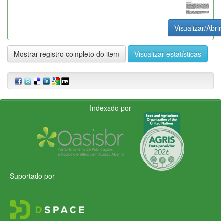
Visualizar/Abrir
Mostrar registro completo do item
Visualizar estatísticas
Indexado por
Suportado por