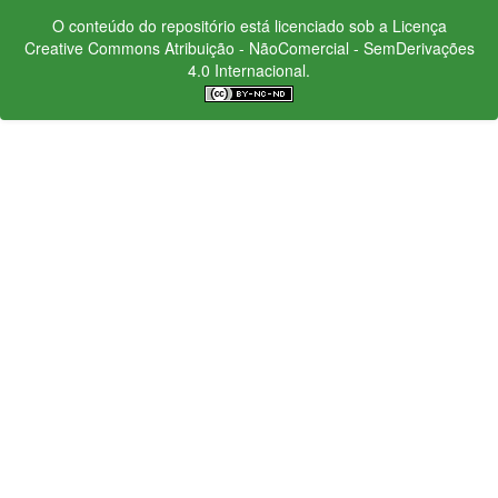
O conteúdo do repositório está licenciado sob a Licença
Creative Commons
Atribuição - NãoComercial - SemDerivações
4.0 Internacional.