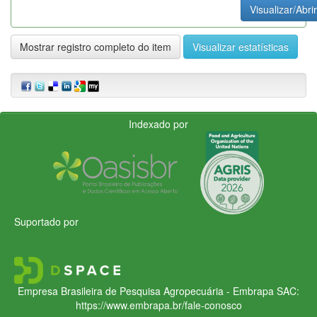
Visualizar/Abrir
Mostrar registro completo do item
Visualizar estatísticas
Indexado por
Suportado por
Empresa Brasileira de Pesquisa Agropecuária - Embrapa
SAC:
https://www.embrapa.br/fale-conosco