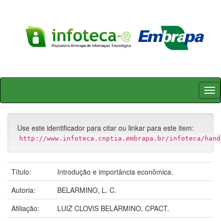
Skip
navigation
Use este identificador para citar ou linkar para este item:
http://www.infoteca.cnptia.embrapa.br/infoteca/hand
Título:
Introdução e importância econômica.
Autoria:
BELARMINO, L. C.
Afiliação:
LUIZ CLOVIS BELARMINO, CPACT.