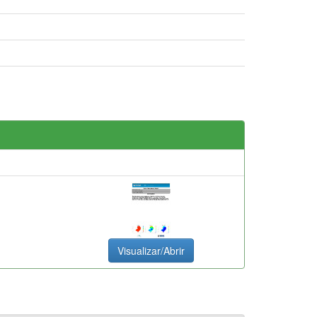
Visualizar/Abrir