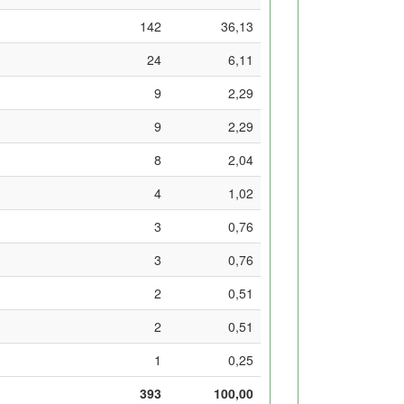
142
36,13
24
6,11
9
2,29
9
2,29
8
2,04
4
1,02
3
0,76
3
0,76
2
0,51
2
0,51
1
0,25
393
100,00