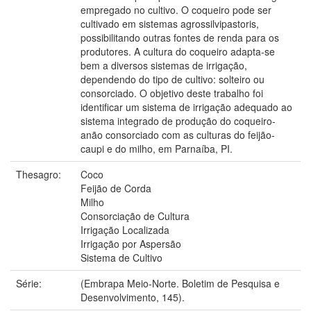
empregado no cultivo. O coqueiro pode ser
cultivado em sistemas agrossilvipastoris,
possibilitando outras fontes de renda para os
produtores. A cultura do coqueiro adapta-se
bem a diversos sistemas de irrigação,
dependendo do tipo de cultivo: solteiro ou
consorciado. O objetivo deste trabalho foi
identificar um sistema de irrigação adequado ao
sistema integrado de produção do coqueiro-
anão consorciado com as culturas do feijão-
caupi e do milho, em Parnaíba, PI.
Thesagro:
Coco
Feijão de Corda
Milho
Consorciação de Cultura
Irrigação Localizada
Irrigação por Aspersão
Sistema de Cultivo
Série:
(Embrapa Meio-Norte. Boletim de Pesquisa e
Desenvolvimento, 145).