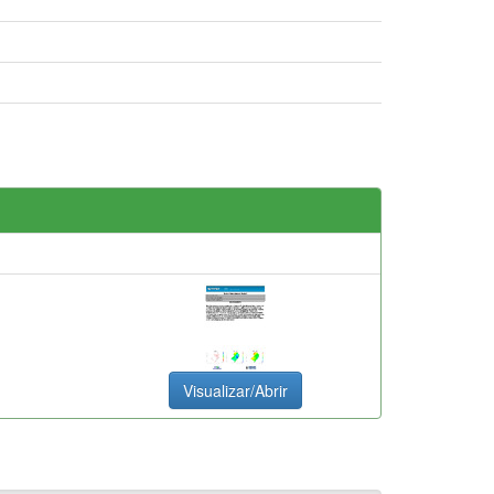
Visualizar/Abrir