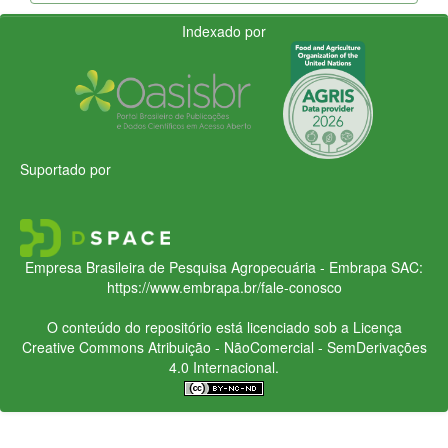
Indexado por
Suportado por
Empresa Brasileira de Pesquisa Agropecuária - Embrapa
SAC:
https://www.embrapa.br/fale-conosco
O conteúdo do repositório está licenciado sob a Licença
Creative Commons
Atribuição - NãoComercial - SemDerivações
4.0 Internacional.