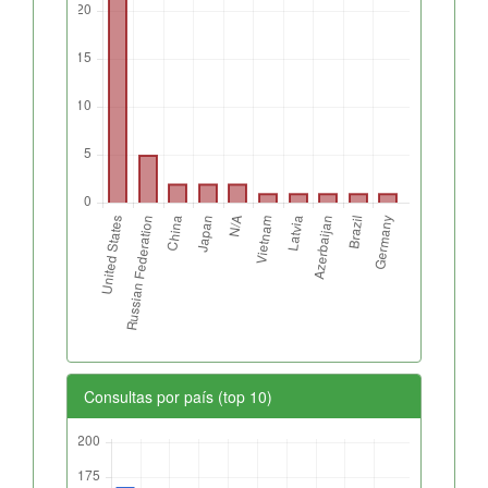
Consultas por país (top 10)