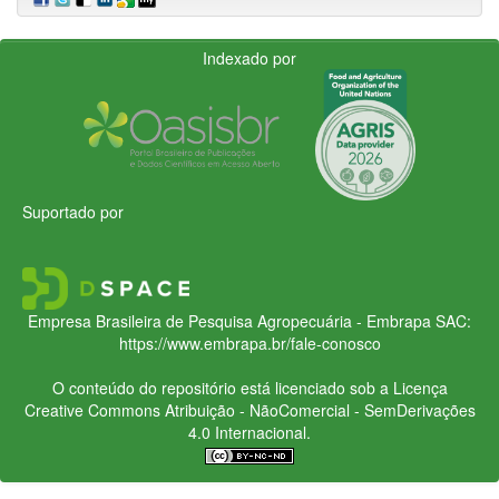
Indexado por
Suportado por
Empresa Brasileira de Pesquisa Agropecuária - Embrapa
SAC:
https://www.embrapa.br/fale-conosco
O conteúdo do repositório está licenciado sob a Licença
Creative Commons
Atribuição - NãoComercial - SemDerivações
4.0 Internacional.