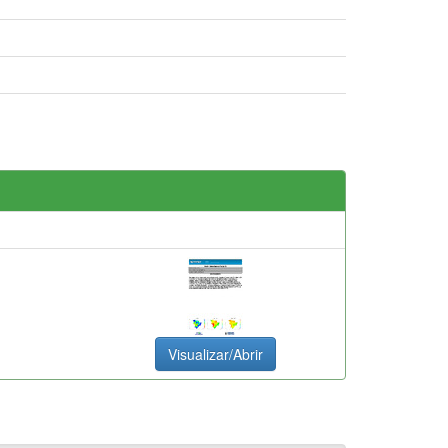
Visualizar/Abrir