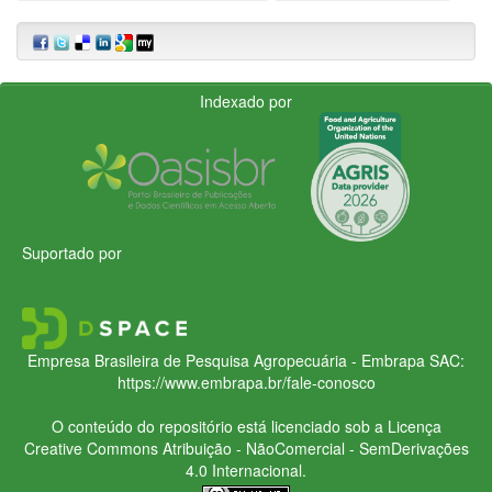
Indexado por
Suportado por
Empresa Brasileira de Pesquisa Agropecuária - Embrapa
SAC:
https://www.embrapa.br/fale-conosco
O conteúdo do repositório está licenciado sob a Licença
Creative Commons
Atribuição - NãoComercial - SemDerivações
4.0 Internacional.