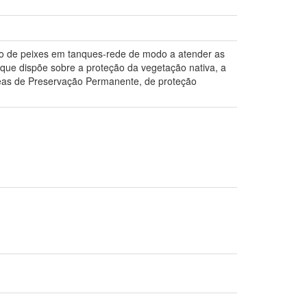
ção de peixes em tanques-rede de modo a atender as
que dispõe sobre a proteção da vegetação nativa, a
reas de Preservação Permanente, de proteção