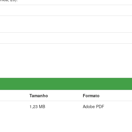
Tamanho
Formato
1,23 MB
Adobe PDF