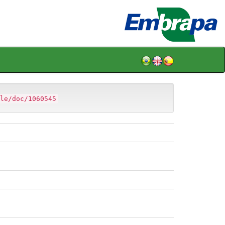
le/doc/1060545