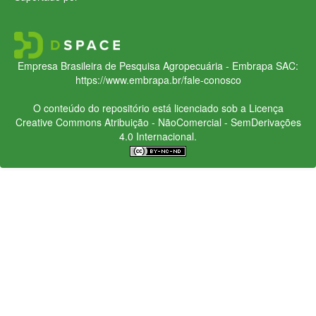
Empresa Brasileira de Pesquisa Agropecuária - Embrapa
SAC:
https://www.embrapa.br/fale-conosco
O conteúdo do repositório está licenciado sob a Licença
Creative Commons
Atribuição - NãoComercial - SemDerivações
4.0 Internacional.