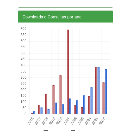
Downloads e Consultas por ano