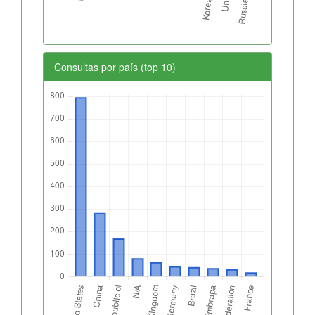
Consultas por país (top 10)