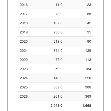
2016
11,0
23
2017
78,0
55
2018
167,0
42
2019
238,0
95
2020
319,0
80
2021
694,0
129
2022
77,0
113
2023
59,0
154
2024
148,0
220
2025
389,0
388
2026
261,0
369
2.441,0
1.668