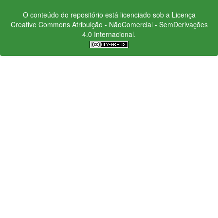
O conteúdo do repositório está licenciado sob a Licença
Creative Commons
Atribuição - NãoComercial - SemDerivações
4.0 Internacional.