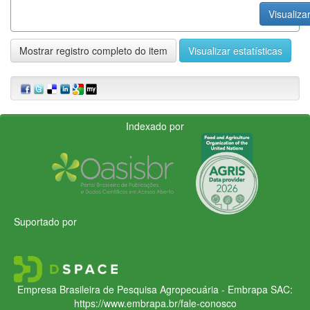
Visualizar
Mostrar registro completo do item
Visualizar estatísticas
Indexado por
Suportado por
Empresa Brasileira de Pesquisa Agropecuária - Embrapa
SAC:
https://www.embrapa.br/fale-conosco