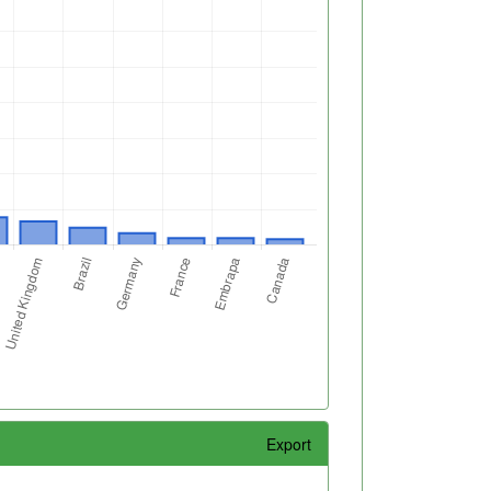
Export