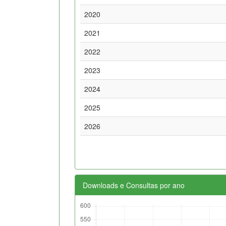
2020
2021
2022
2023
2024
2025
2026
Downloads e Consultas por ano