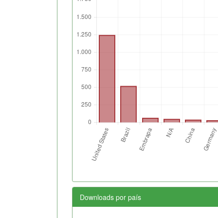
Downloads por país