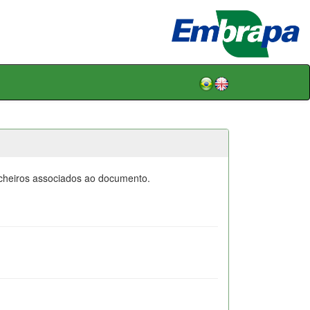
icheiros associados ao documento.