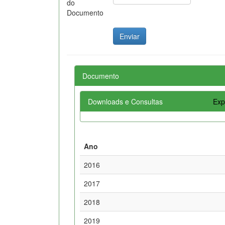
do
Documento
Documento
Downloads e Consultas
Exp
Ano
2016
2017
2018
2019