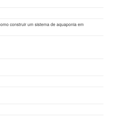
omo construir um sistema de aquaponia em