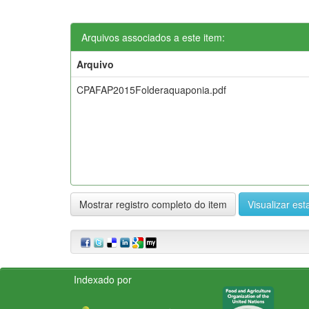
Arquivos associados a este item:
Arquivo
CPAFAP2015Folderaquaponia.pdf
Mostrar registro completo do item
Visualizar esta
Indexado por