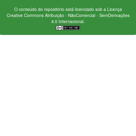
O conteúdo do repositório está licenciado sob a Licença
Creative Commons
Atribuição - NãoComercial - SemDerivações
4.0 Internacional.