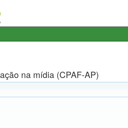
lgação na mídia (CPAF-AP)