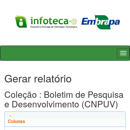
Skip
navigation
Gerar relatório
Coleção : Boletim de Pesquisa
e Desenvolvimento (CNPUV)
Colunas