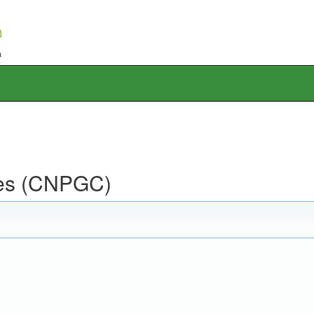
ores (CNPGC)