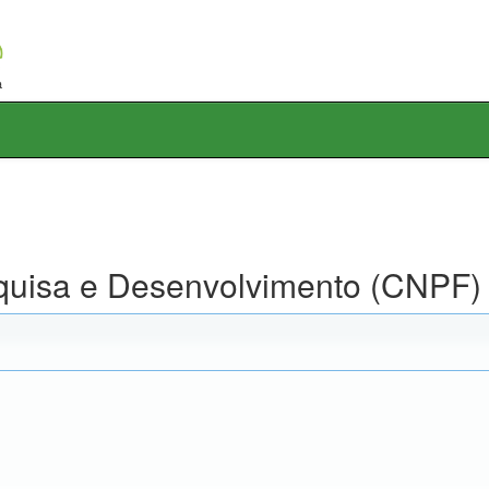
squisa e Desenvolvimento (CNPF)