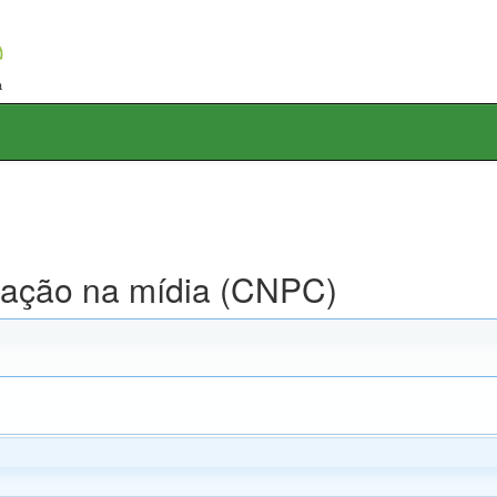
lgação na mídia (CNPC)