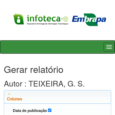
Skip
navigation
Gerar relatório
Autor : TEIXEIRA, G. S.
Colunas
Data de publicação