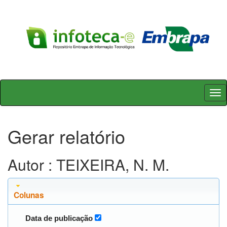
Skip
navigation
Gerar relatório
Autor : TEIXEIRA, N. M.
Colunas
Data de publicação