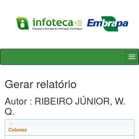
Skip
navigation
Gerar relatório
Autor : RIBEIRO JÚNIOR, W.
Q.
Colunas