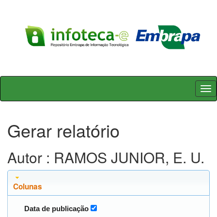
Skip
navigation
Gerar relatório
Autor : RAMOS JUNIOR, E. U.
Colunas
Data de publicação