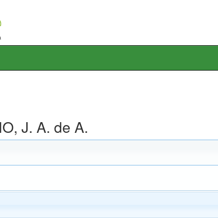
, J. A. de A.