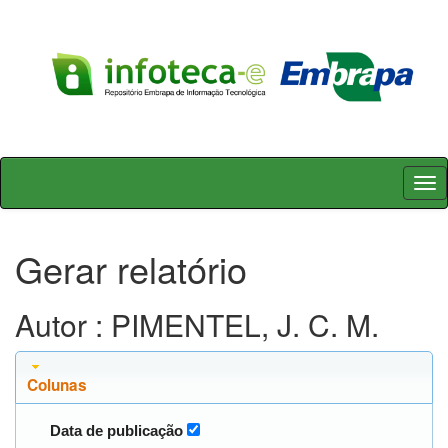
Skip
navigation
Gerar relatório
Autor : PIMENTEL, J. C. M.
Colunas
Data de publicação