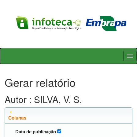
Skip
navigation
Gerar relatório
Autor : SILVA, V. S.
Colunas
Data de publicação