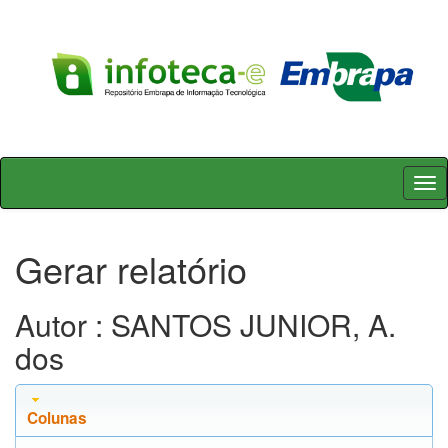
Skip
navigation
Gerar relatório
Autor : SANTOS JUNIOR, A.
dos
Colunas