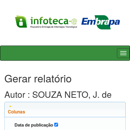
Skip
navigation
Gerar relatório
Autor : SOUZA NETO, J. de
Colunas
Data de publicação